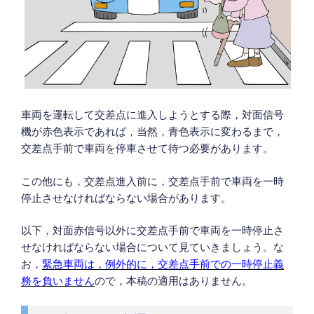
車両を運転して交差点に進入しようとする際，対面信号
機が赤色表示であれば，当然，青色表示に変わるまで，
交差点手前で車両を停車させて待つ必要があります。
この他にも，交差点進入前に，交差点手前で車両を一時
停止させなければならない場合があります。
以下，対面赤信号以外に交差点手前で車両を一時停止さ
せなければならない場合について見ていきましょう。な
お，
緊急車両は，例外的に，交差点手前での一時停止義
務を負いません
ので，本稿の適用はありません。