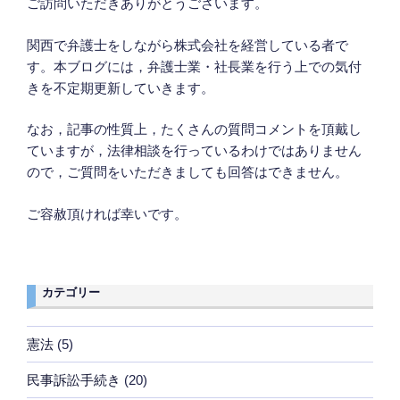
ご訪問いただきありがとうございます。
関西で弁護士をしながら株式会社を経営している者で
す。本ブログには，弁護士業・社長業を行う上での気付
きを不定期更新していきます。
なお，記事の性質上，たくさんの質問コメントを頂戴し
ていますが，法律相談を行っているわけではありません
ので，ご質問をいただきましても回答はできません。
ご容赦頂ければ幸いです。
カテゴリー
憲法
(5)
民事訴訟手続き
(20)