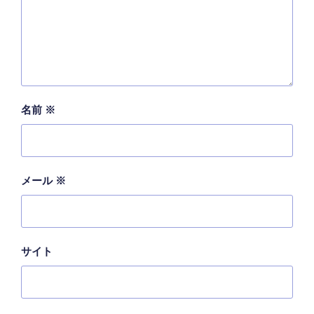
名前
※
メール
※
サイト