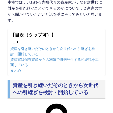
本稿では，いわゆる先祖代々の資産家が，なぜ次世代に
財産を引き継ぐことができるのかについて，資産家の方
から聞かせていただいた話を基に考えてみたいと思いま
す。
【目次（タップ可）】
資産を引き継いだそのときから次世代への引継ぎを検
討・開始している
資産家は保有資産からの利殖で将来発生する相続税を工
面している
まとめ
資産を引き継いだそのときから次世代
への引継ぎを検討・開始している