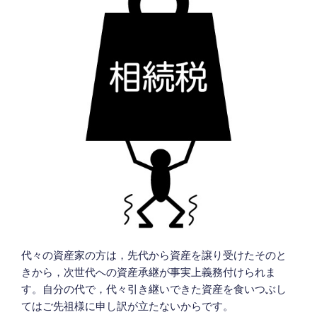
代々の資産家の方は，先代から資産を譲り受けたそのと
きから，次世代への資産承継が事実上義務付けられま
す。自分の代で，代々引き継いできた資産を食いつぶし
てはご先祖様に申し訳が立たないからです。