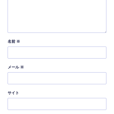
名前
※
メール
※
サイト