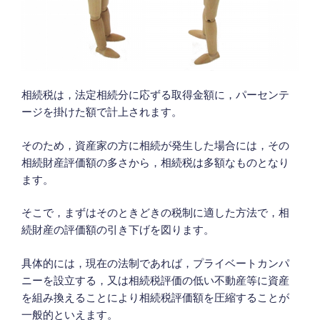
相続税は，法定相続分に応ずる取得金額に，パーセンテ
ージを掛けた額で計上されます。
そのため，資産家の方に相続が発生した場合には，その
相続財産評価額の多さから，相続税は多額なものとなり
ます。
そこで，まずはそのときどきの税制に適した方法で，相
続財産の評価額の引き下げを図ります。
具体的には，現在の法制であれば，プライベートカンパ
ニーを設立する，又は相続税評価の低い不動産等に資産
を組み換えることにより相続税評価額を圧縮することが
一般的といえます。