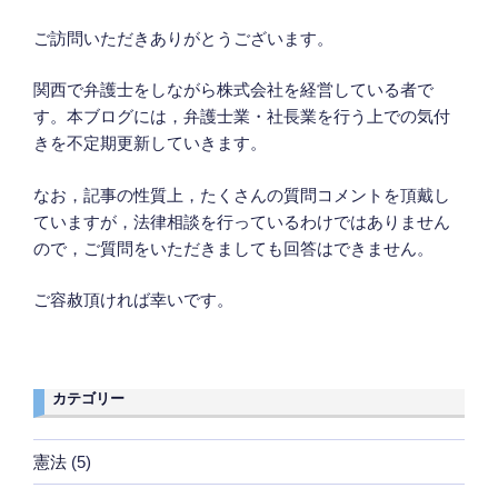
ご訪問いただきありがとうございます。
関西で弁護士をしながら株式会社を経営している者で
す。本ブログには，弁護士業・社長業を行う上での気付
きを不定期更新していきます。
なお，記事の性質上，たくさんの質問コメントを頂戴し
ていますが，法律相談を行っているわけではありません
ので，ご質問をいただきましても回答はできません。
ご容赦頂ければ幸いです。
カテゴリー
憲法
(5)