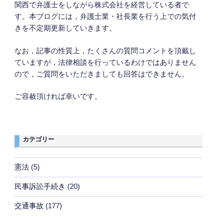
関西で弁護士をしながら株式会社を経営している者で
す。本ブログには，弁護士業・社長業を行う上での気付
きを不定期更新していきます。
なお，記事の性質上，たくさんの質問コメントを頂戴し
ていますが，法律相談を行っているわけではありません
ので，ご質問をいただきましても回答はできません。
ご容赦頂ければ幸いです。
カテゴリー
憲法
(5)
民事訴訟手続き
(20)
交通事故
(177)