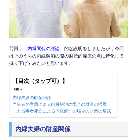
前回，［
内縁関係の総論
］
的な説明をしましたが，今回
はそのうちの内縁解消の際の財産的帰属の点に特化して
掘り下げてみたいと思います。
【目次（タップ可）】
内縁夫婦の財産関係
当事者の意思による内縁解消の場合の財産の帰属
一方当事者死亡による内縁解消の場合の財産の帰属
内縁夫婦の財産関係