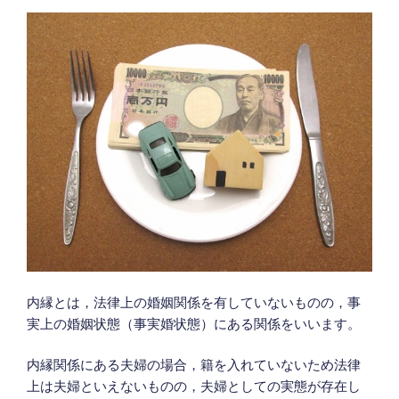
内縁とは，法律上の婚姻関係を有していないものの，事
実上の婚姻状態（事実婚状態）にある関係をいいます。
内縁関係にある夫婦の場合，籍を入れていないため法律
上は夫婦といえないものの，夫婦としての実態が存在し