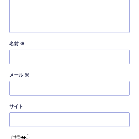
名前
※
メール
※
サイト