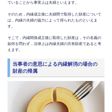
ていることから事実上は夫婦といえます。
そのため，内縁成立後に夫婦間で取得した財産について
は，内縁の夫婦の協力によって得られたものといえま
す。
そこで，内縁関係成立後に取得した財産は，その名義の
如何を問わず，法律上は内縁夫婦の共有財産であると考
えます。
当事者の意思による内縁解消の場合の
財産の帰属