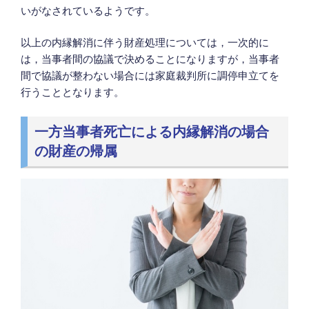
いがなされているようです。
以上の内縁解消に伴う財産処理については，一次的に
は，当事者間の協議で決めることになりますが，当事者
間で協議が整わない場合には家庭裁判所に調停申立てを
行うこととなります。
一方当事者死亡による内縁解消の場合
の財産の帰属