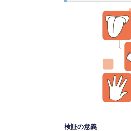
検証の意義