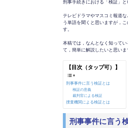
刑事手続きにおける「検証」と
テレビドラマやマスコミ報道な
う単語を聞くと思いますが，こ
す。
本稿では，なんとなく知ってい
て，簡単に解説したいと思いま
【目次（タップ可）】
刑事事件に言う検証とは
検証の意義
裁判官による検証
捜査機関による検証とは
刑事事件に言う