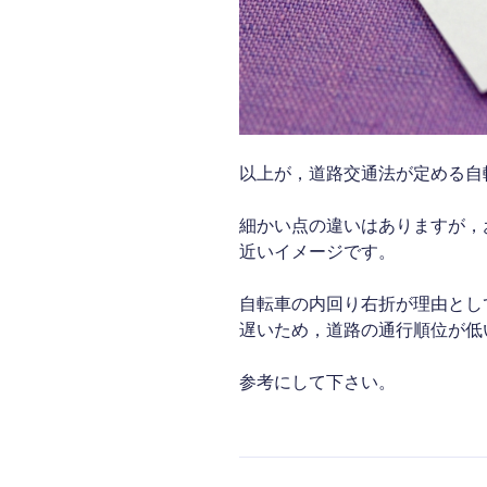
以上が，道路交通法が定める自
細かい点の違いはありますが，
近いイメージです。
自転車の内回り右折が理由とし
遅いため，道路の通行順位が低
参考にして下さい。