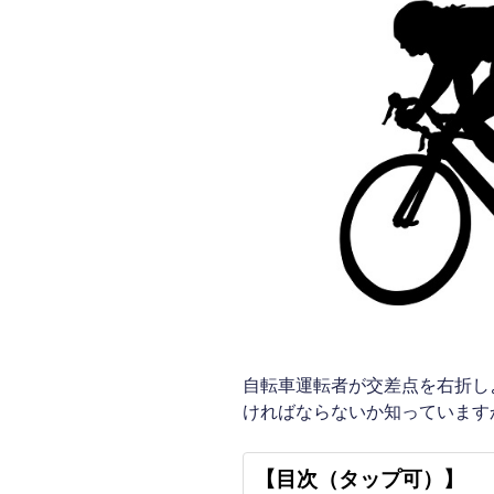
自転車運転者が交差点を右折し
ければならないか知っています
【目次（タップ可）】