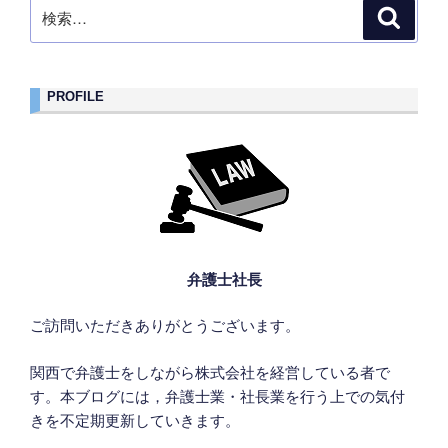
検
検
索
索:
PROFILE
弁護士社長
ご訪問いただきありがとうございます。
関西で弁護士をしながら株式会社を経営している者で
す。本ブログには，弁護士業・社長業を行う上での気付
きを不定期更新していきます。