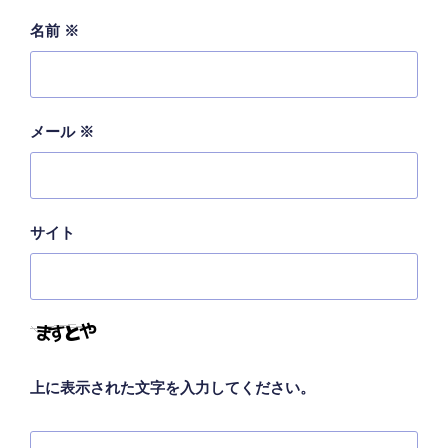
名前
※
メール
※
サイト
上に表示された文字を入力してください。