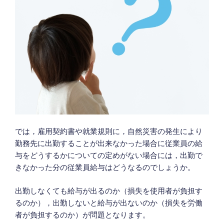
では，雇用契約書や就業規則に，自然災害の発生により
勤務先に出勤することが出来なかった場合に従業員の給
与をどうするかについての定めがない場合には，出勤で
きなかった分の従業員給与はどうなるのでしょうか。
出勤しなくても給与が出るのか（損失を使用者が負担す
るのか），出勤しないと給与が出ないのか（損失を労働
者が負担するのか）が問題となります。