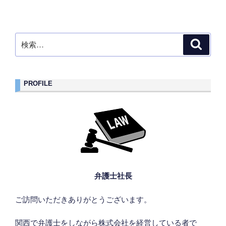
検
検
索
索:
PROFILE
弁護士社長
ご訪問いただきありがとうございます。
関西で弁護士をしながら株式会社を経営している者で