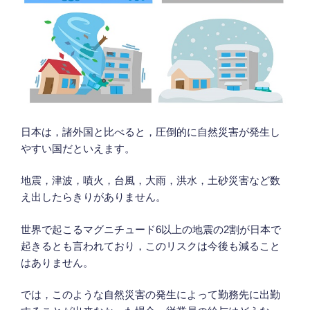
日本は，諸外国と比べると，圧倒的に自然災害が発生し
やすい国だといえます。
地震，津波，噴火，台風，大雨，洪水，土砂災害など数
え出したらきりがありません。
世界で起こるマグニチュード6以上の地震の2割が日本で
起きるとも言われており，このリスクは今後も減ること
はありません。
では，このような自然災害の発生によって勤務先に出勤