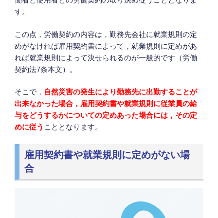
す。
この点，労働契約の内容は，勤務先会社に就業規則の定
めがなければ雇用契約書によって，就業規則に定めがあ
れば就業規則によって決せられるのが一般的です（労働
契約法7条本文）。
そこで，
自然災害の発生により勤務先に出勤することが
出来なかった場合，雇用契約書や就業規則に従業員の給
与をどうするかについての定めあった場合には，その定
めに従う
こととなります。
雇用契約書や就業規則に定めがない場
合