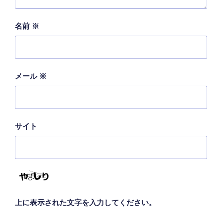
名前
※
メール
※
サイト
上に表示された文字を入力してください。