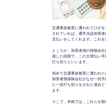
交通事故被害に遭われてけがを
されていれば，通常当該加害者
支払いをしてくれます。これを
ところが，加害者側の保険会社
過した段階で，この立替払い手
打ち切りといいます。
初めて交通事故被害に遭われた
加害者側保険会社がなぜ一括手
た一括打ち切りをされた場合ど
ます。
そこで，本稿では，これらを順