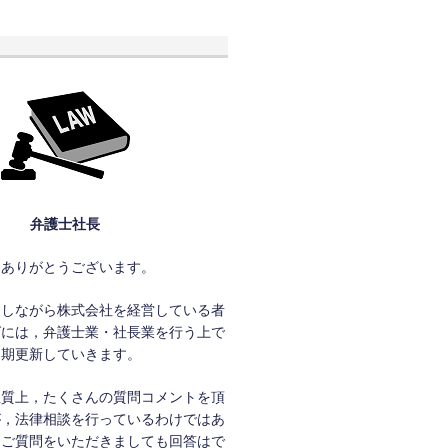
弁護士社長
きありがとうございます。
をしながら株式会社を経営している者
グには，弁護士業・社長業を行う上で
定期更新していきます。
性質上，たくさんの質問コメントを頂
が，法律相談を行っているわけではあ
，ご質問をいただきましても回答はで