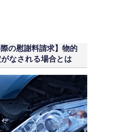
の際の慰謝料請求】物的
定がなされる場合とは