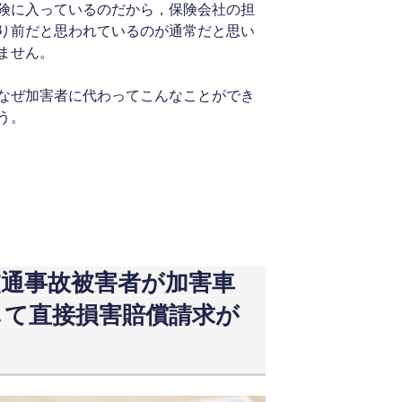
険に入っているのだから，保険会社の担
り前だと思われているのが通常だと思い
ません。
なぜ加害者に代わってこんなことができ
う。
交通事故被害者が加害車
して直接損害賠償請求が