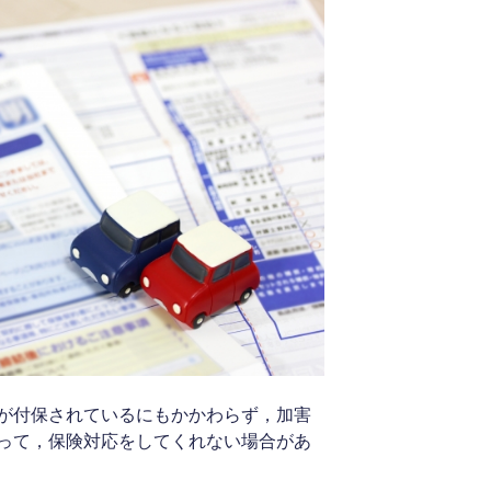
が付保されているにもかかわらず，加害
って，保険対応をしてくれない場合があ