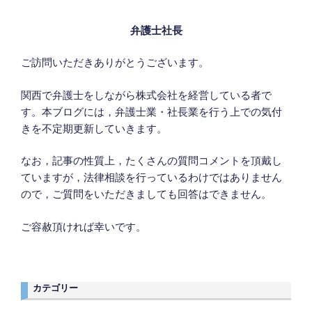
弁護士社長
ご訪問いただきありがとうございます。
関西で弁護士をしながら株式会社を経営している者で
す。本ブログには，弁護士業・社長業を行う上での気付
きを不定期更新していきます。
なお，記事の性質上，たくさんの質問コメントを頂戴し
ていますが，法律相談を行っているわけではありません
ので，ご質問をいただきましても回答はできません。
ご容赦頂ければ幸いです。
カテゴリー