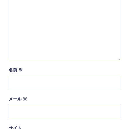
名前
※
メール
※
サイト