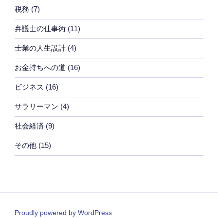
税務
(7)
弁護士の仕事術
(11)
士業の人生設計
(4)
お金持ちへの道
(16)
ビジネス
(16)
サラリーマン
(4)
社会経済
(9)
その他
(15)
Proudly powered by WordPress