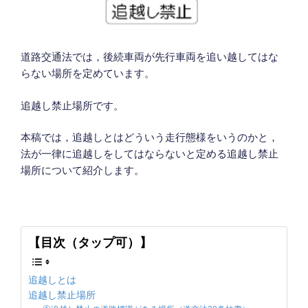
道路交通法では，後続車両が先行車両を追い越してはな
らない場所を定めています。
追越し禁止場所です。
本稿では，追越しとはどういう走行態様をいうのかと，
法が一律に追越しをしてはならないと定める追越し禁止
場所について紹介します。
【目次（タップ可）】
追越しとは
追越し禁止場所