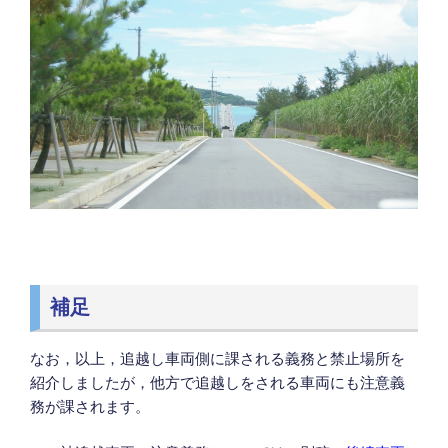
補足
なお，以上，追越し車両側に課される義務と禁止場所を
紹介しましたが，他方で追越しをされる車両にも注意義
務が課されます。